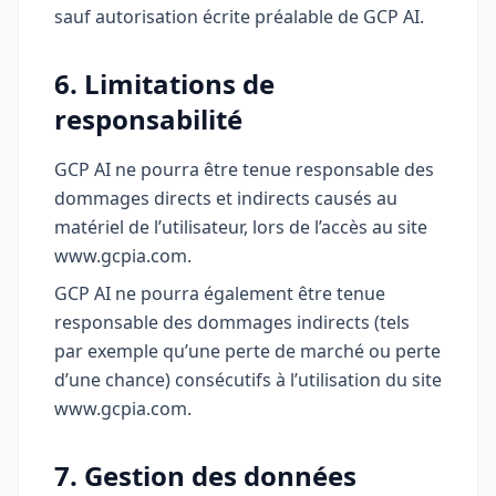
sauf autorisation écrite préalable de GCP AI.
6. Limitations de
responsabilité
GCP AI ne pourra être tenue responsable des
dommages directs et indirects causés au
matériel de l’utilisateur, lors de l’accès au site
www.gcpia.com.
GCP AI ne pourra également être tenue
responsable des dommages indirects (tels
par exemple qu’une perte de marché ou perte
d’une chance) consécutifs à l’utilisation du site
www.gcpia.com.
7. Gestion des données