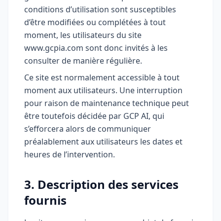
conditions d’utilisation sont susceptibles
d’être modifiées ou complétées à tout
moment, les utilisateurs du site
www.gcpia.com sont donc invités à les
consulter de manière régulière.
Ce site est normalement accessible à tout
moment aux utilisateurs. Une interruption
pour raison de maintenance technique peut
être toutefois décidée par GCP AI, qui
s’efforcera alors de communiquer
préalablement aux utilisateurs les dates et
heures de l’intervention.
3. Description des services
fournis