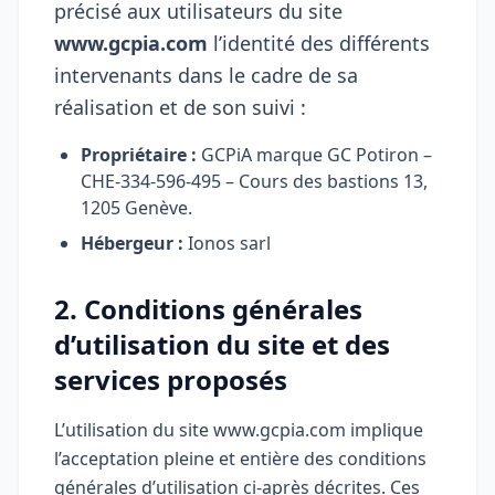
précisé aux utilisateurs du site
www.gcpia.com
l’identité des différents
intervenants dans le cadre de sa
réalisation et de son suivi :
Propriétaire :
GCPiA marque GC Potiron –
CHE-334-596-495 – Cours des bastions 13,
1205 Genève.
Hébergeur :
Ionos sarl
2. Conditions générales
d’utilisation du site et des
services proposés
L’utilisation du site www.gcpia.com implique
l’acceptation pleine et entière des conditions
générales d’utilisation ci-après décrites. Ces