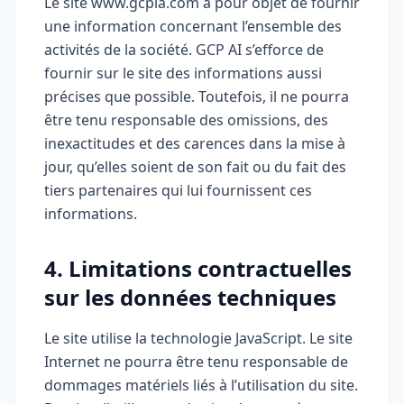
Le site www.gcpia.com a pour objet de fournir
une information concernant l’ensemble des
activités de la société. GCP AI s’efforce de
fournir sur le site des informations aussi
précises que possible. Toutefois, il ne pourra
être tenu responsable des omissions, des
inexactitudes et des carences dans la mise à
jour, qu’elles soient de son fait ou du fait des
tiers partenaires qui lui fournissent ces
informations.
4. Limitations contractuelles
sur les données techniques
Le site utilise la technologie JavaScript. Le site
Internet ne pourra être tenu responsable de
dommages matériels liés à l’utilisation du site.