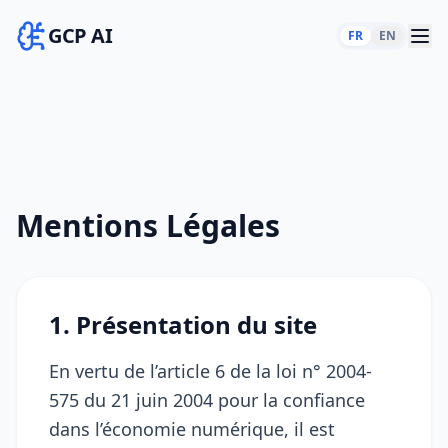
GCP AI
FR
EN
Mentions Légales
1. Présentation du site
En vertu de l’article 6 de la loi n° 2004-
575 du 21 juin 2004 pour la confiance
dans l’économie numérique, il est