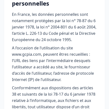
personnelles
En France, les données personnelles sont
notamment protégées par la loi n° 78-87 du 6
janvier 1978, la loi n° 2004-801 du 6 août 2004,
l’article L. 226-13 du Code pénal et la Directive
Européenne du 24 octobre 1995.
A l’occasion de l’utilisation du site
www.gcpia.com, peuvent êtres recueillies :
l’URL des liens par l’intermédiaire desquels
l’utilisateur a accédé au site, le fournisseur
d’accès de l’utilisateur, l’adresse de protocole
Internet (IP) de l’utilisateur.
Conformément aux dispositions des articles
38 et suivants de la loi 78-17 du 6 janvier 1978
relative à l’informatique, aux fichiers et aux
libertés, tout utilisateur dispose d’un droit