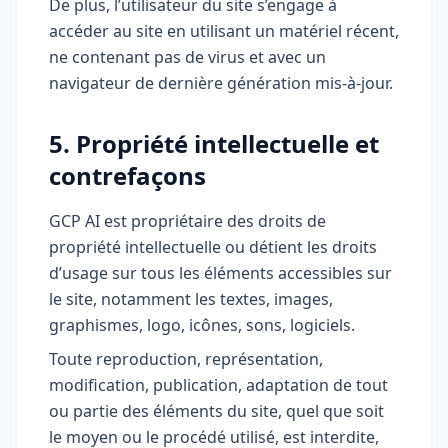
De plus, l’utilisateur du site s’engage à
accéder au site en utilisant un matériel récent,
ne contenant pas de virus et avec un
navigateur de dernière génération mis-à-jour.
5. Propriété intellectuelle et
contrefaçons
GCP AI est propriétaire des droits de
propriété intellectuelle ou détient les droits
d’usage sur tous les éléments accessibles sur
le site, notamment les textes, images,
graphismes, logo, icônes, sons, logiciels.
Toute reproduction, représentation,
modification, publication, adaptation de tout
ou partie des éléments du site, quel que soit
le moyen ou le procédé utilisé, est interdite,