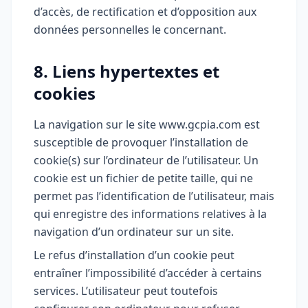
d’accès, de rectification et d’opposition aux
données personnelles le concernant.
8. Liens hypertextes et
cookies
La navigation sur le site www.gcpia.com est
susceptible de provoquer l’installation de
cookie(s) sur l’ordinateur de l’utilisateur. Un
cookie est un fichier de petite taille, qui ne
permet pas l’identification de l’utilisateur, mais
qui enregistre des informations relatives à la
navigation d’un ordinateur sur un site.
Le refus d’installation d’un cookie peut
entraîner l’impossibilité d’accéder à certains
services. L’utilisateur peut toutefois