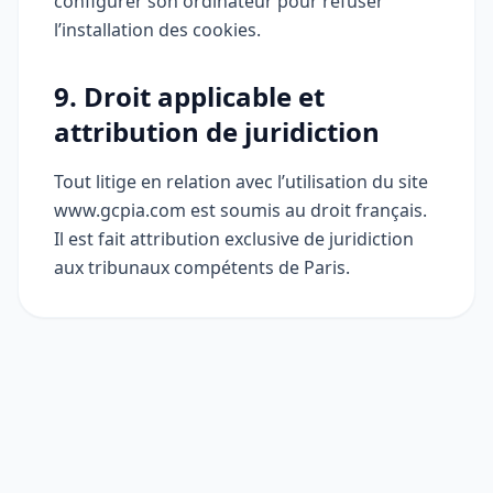
configurer son ordinateur pour refuser
l’installation des cookies.
9. Droit applicable et
attribution de juridiction
Tout litige en relation avec l’utilisation du site
www.gcpia.com est soumis au droit français.
Il est fait attribution exclusive de juridiction
aux tribunaux compétents de Paris.